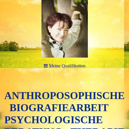
Meine Qualifikation
ANTHROPOSOPHISCHE
BIOGRAFIEARBEIT
PSYCHOLOGISCHE